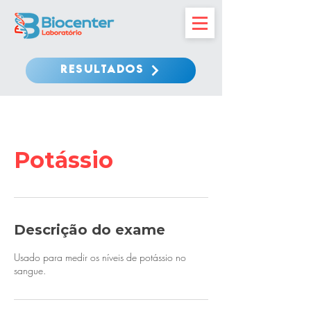
RESULTADOS
Potássio
Descrição do exame
Usado para medir os níveis de potássio no
sangue.