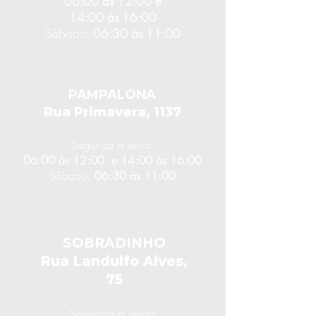
06:00 às 12:00 e
14:00 às 16:00
Sábado:
06:30 às 11:00
PAMPALONA
Rua Primavera, 1137
Segunda à sexta:
06:00 às 12:00. e 14:00 ás 16:00
Sábado:
06:30 às 11:00
SOBRADINHO
Rua Landulfo Alves,
75
Segunda à sexta: