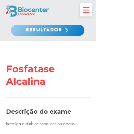
RESULTADOS
Fosfatase
Alcalina
Descrição do exame
Investiga distúrbios hepáticos ou ósseos.