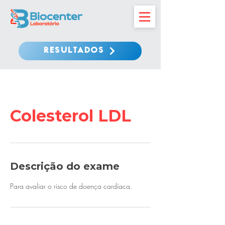
RESULTADOS
Colesterol LDL
Descrição do exame
Para avaliar o risco de doença cardíaca.