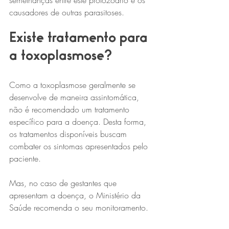
semelhanças entre este protozoário e os 
causadores de outras parasitoses.
Existe tratamento para 
a toxoplasmose?
Como a toxoplasmose geralmente se 
desenvolve de maneira assintomática, 
não é recomendado um tratamento 
específico para a doença. Desta forma, 
os tratamentos disponíveis buscam 
combater os sintomas apresentados pelo 
paciente.
Mas, no caso de gestantes que 
apresentam a doença, o Ministério da 
Saúde recomenda o seu monitoramento. 