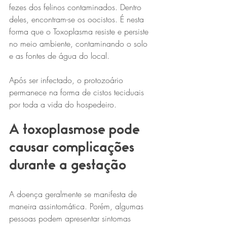
fezes dos felinos contaminados. Dentro 
deles, encontram-se os oocistos. É nesta 
forma que o Toxoplasma resiste e persiste 
no meio ambiente, contaminando o solo 
e as fontes de água do local.
Após ser infectado, o protozoário 
permanece na forma de cistos teciduais 
por toda a vida do hospedeiro.
A toxoplasmose pode 
causar complicações 
durante a gestação
A doença geralmente se manifesta de 
maneira assintomática. Porém, algumas 
pessoas podem apresentar sintomas 