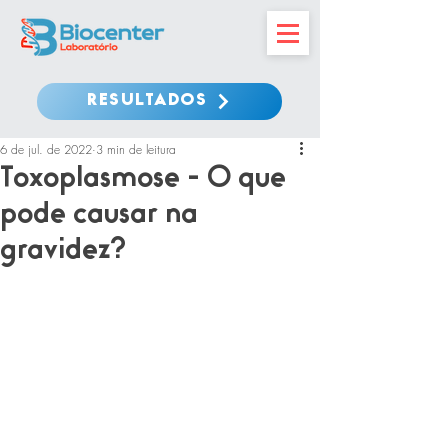
RESULTADOS
6 de jul. de 2022
3 min de leitura
Toxoplasmose - O que
pode causar na
gravidez?