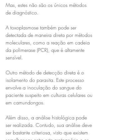
Mas, estes não são os únicos métodos 
de diagnóstico. 
A toxoplasmose também pode ser 
detectada de maneira direta por métodos 
moleculares, como a reação em cadeia 
da polimerase (PCR), que é altamente 
sensível.
Outro método de detecção direta é o 
isolamento do parasita. Este processo 
envolve a inoculação do sangue do 
paciente suspeito em culturas celulares ou 
em camundongos. 
Além disso, a análise histológica pode 
ser realizada. Contudo, sua análise deve 
ser bastante criteriosa, visto que existem 