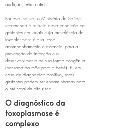
audição, entre outros.
Por este motivo, o Ministério da Saúde 
recomenda o rastreio desta condição em 
gestantes em locais cuja prevalência de 
toxoplasmose é alta. Esse 
acompanhamento é essencial para a 
prevenção da infecção e o 
desenvolvimento de sua forma congênita 
(passada da mãe para o bebê). E, em 
caso de diagnóstico positivo, estas 
gestantes podem ser encaminhadas para 
o pré-natal de alto risco.
O diagnóstico da 
toxoplasmose é 
complexo