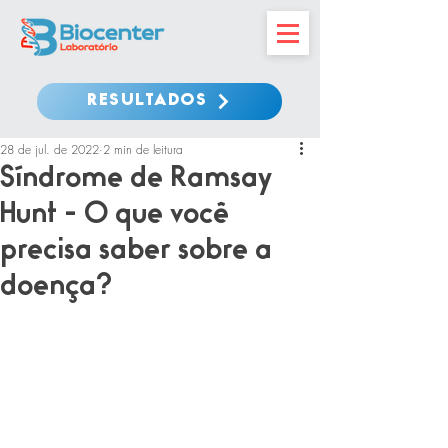
RESULTADOS
28 de jul. de 2022
2 min de leitura
Síndrome de Ramsay
Hunt - O que você
precisa saber sobre a
doença?