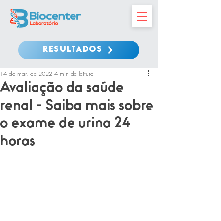
RESULTADOS
14 de mar. de 2022
4 min de leitura
Avaliação da saúde
renal - Saiba mais sobre
o exame de urina 24
horas