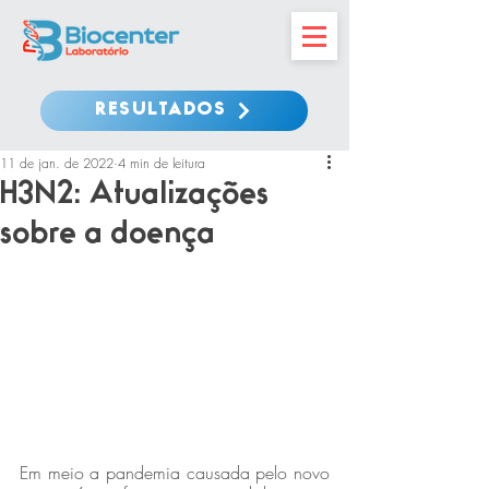
RESULTADOS
11 de jan. de 2022
4 min de leitura
H3N2: Atualizações
sobre a doença
Em meio a pandemia causada pelo novo 