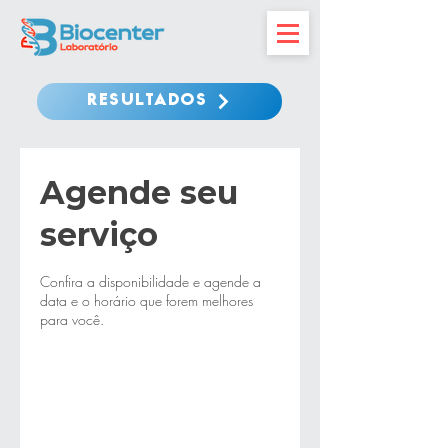
RESULTADOS
Agende seu
serviço
Confira a disponibilidade e agende a
data e o horário que forem melhores
para você.