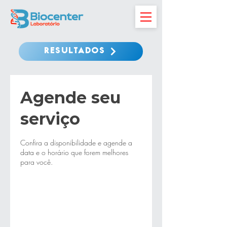
RESULTADOS
Agende seu
serviço
Confira a disponibilidade e agende a
data e o horário que forem melhores
para você.