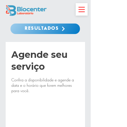
RESULTADOS
Agende seu
serviço
Confira a disponibilidade e agende a
data e o horário que forem melhores
para você.