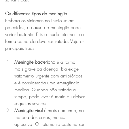
Os diferentes tipos de meningite
Embora os sintomas no início sejam 
parecidos, a causa da meningite pode 
variar bastante. E isso muda totalmente a 
forma como ela deve ser tratada. Veja os 
principais tipos:
Meningite bacteriana
 é a forma 
mais grave da doença. Ela exige 
tratamento urgente com antibióticos 
e é considerada uma emergência 
médica. Quando não tratada a 
tempo, pode levar à morte ou deixar 
sequelas severas.
Meningite viral
 é mais comum e, na 
maioria dos casos, menos 
agressiva. O tratamento costuma ser 