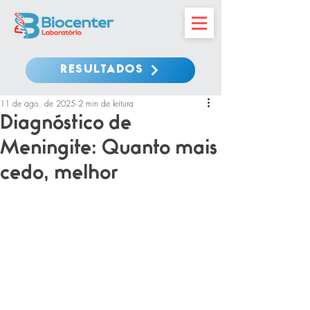
RESULTADOS
11 de ago. de 2025
2 min de leitura
Diagnóstico de
Meningite: Quanto mais
cedo, melhor