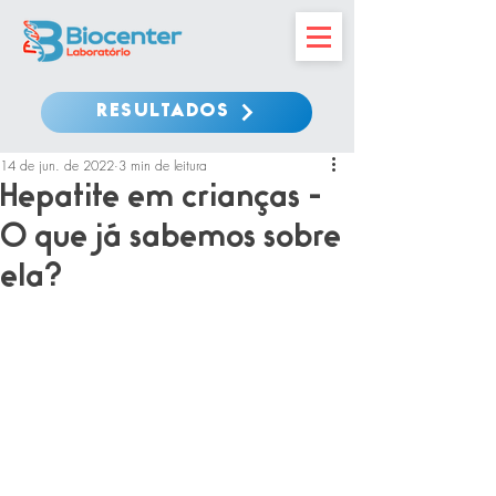
RESULTADOS
14 de jun. de 2022
3 min de leitura
Hepatite em crianças -
O que já sabemos sobre
ela?