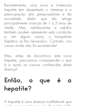
Recentemente, uma nova e misteriosa 
hepatite tem despertado o interesse e a 
preocupação dos pesquisadores e da 
sociedade, dado que ela atinge 
principalmente crianças de 1 a 5 anos de 
idade. Mas, adolescentes e adultos 
também podem apresentar esta condição 
e, em alguns casos, o transplante 
hepático se fez necessário. Contudo, sua 
causa ainda não foi esclarecida!
Mas, antes de discutirmos esta nova 
hepatite, precisamos compreender o que 
é e quais as causas conhecidas desta 
doença!
Então, o que é a 
hepatite?
A hepatite é uma doença multifatorial que 